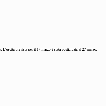
ry. L’uscita prevista per il 17 marzo è stata posticipata al 27 marzo.